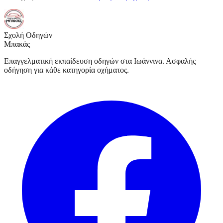
Σχολή Οδηγών
Μπακάς
Επαγγελματική εκπαίδευση οδηγών στα Ιωάννινα. Ασφαλής
οδήγηση για κάθε κατηγορία οχήματος.