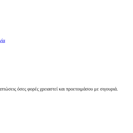
νία
πτώσεις όσες φορές χρειαστεί και προετοιμάσου με σιγουριά.